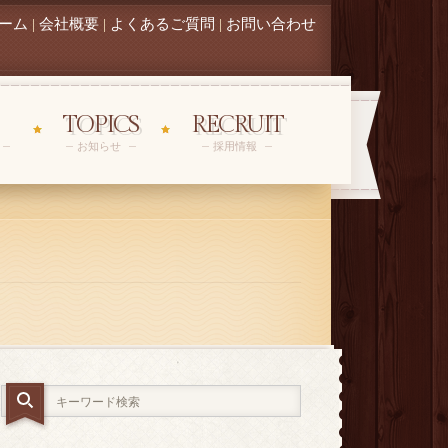
ーム
|
会社概要
|
よくあるご質問
|
お問い合わせ
TOPICS
RECRUIT
お知らせ
採用情報