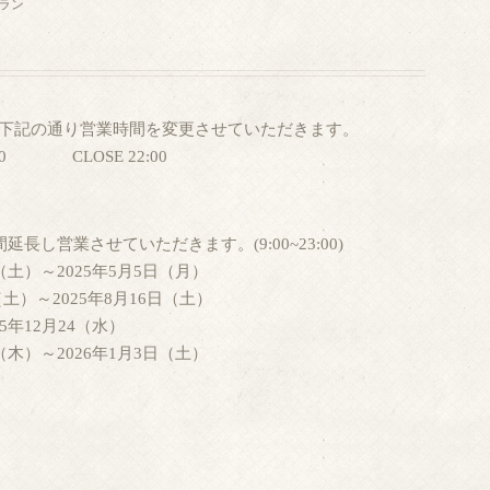
ラン
チ店は下記の通り営業時間を変更させていただきます。
:00 CLOSE 22:00
長し営業させていただきます。(9:00~23:00)
日（土）～2025年5月5日（月）
（土）～2025年8月16日（土）
25年12月24（水）
日（木）～2026年1月3日（土）