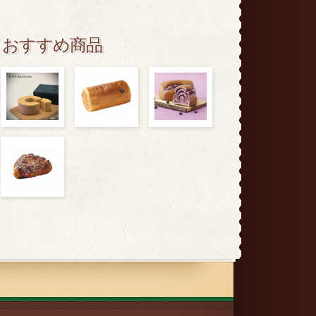
おすすめ商品