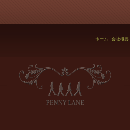
ホーム
|
会社概要