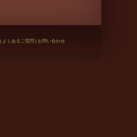
|
よくあるご質問
|
お問い合わせ