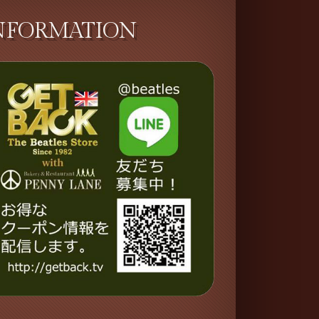
NFORMATION