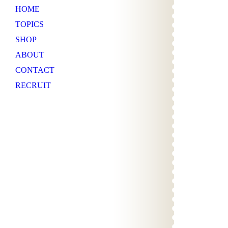
HOME
TOPICS
SHOP
ABOUT
CONTACT
RECRUIT