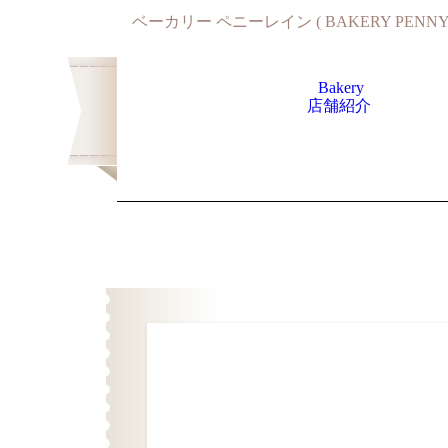
ベーカリー ペニーレイン ( BAKERY PENNY 
Bakery
店舗紹介