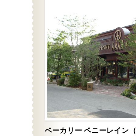
ベーカリー ペニーレイン（BA