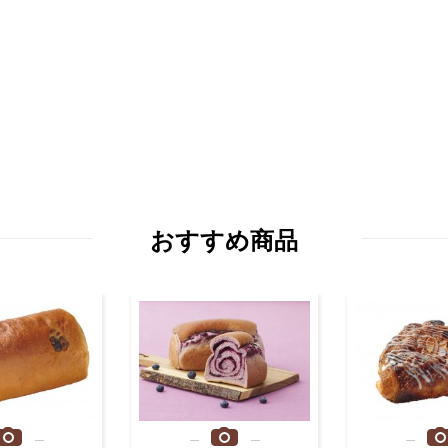
おすすめ商品