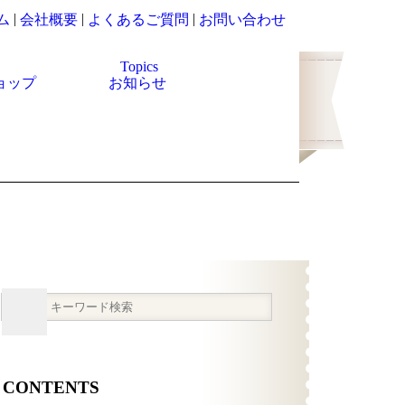
|
|
|
ム
会社概要
よくあるご質問
お問い合わせ
Topics
ョップ
お知らせ
CONTENTS