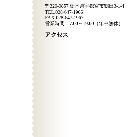
〒320-0857 栃木県宇都宮市鶴田3-1-4
TEL.028-647-1966
FAX.028-647-1967
営業時間 7:00～19:00（年中無休）
アクセス