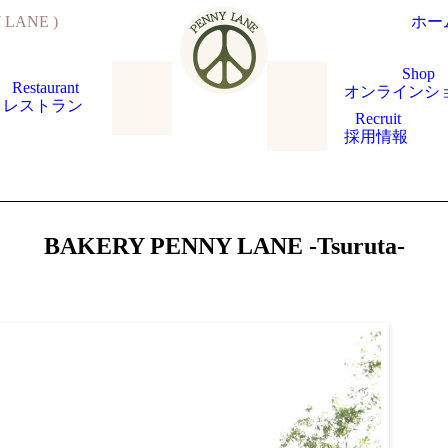
LANE )
ホー
Shop
Restaurant
オンラインシ
レストラン
Recruit
採用情報
BAKERY PENNY LANE -Tsuruta-