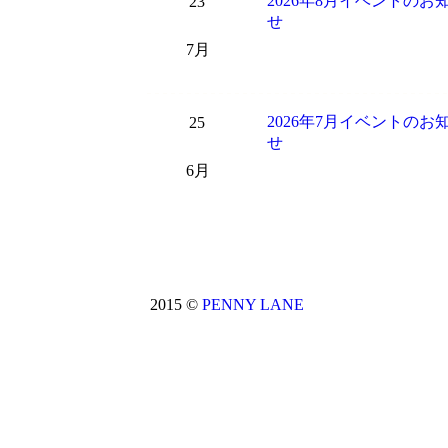
2026年8月イベントのお
23
せ
7月
2026年7月イベントのお
25
せ
6月
2015 ©
PENNY LANE