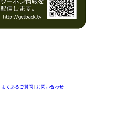
|
|
よくあるご質問
お問い合わせ