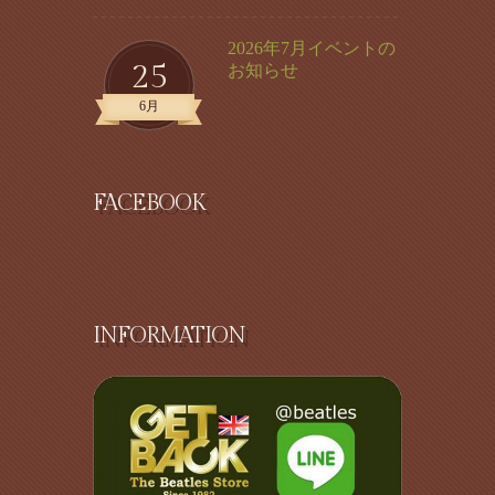
2026年7月イベントの
25
お知らせ
6月
FACEBOOK
INFORMATION