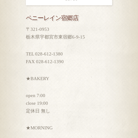
ペニーレイン宿郷店
〒321-0953
栃木県宇都宮市東宿郷6-9-15
TEL 028-612-1380
FAX 028-612-1390
★BAKERY
open 7:00
close 19:00
定休日 無し
★MORNING