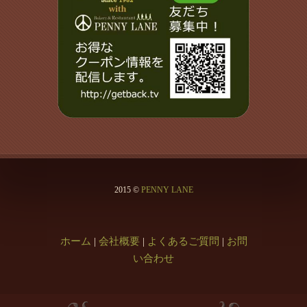
2015 ©
PENNY LANE
ホーム
|
会社概要
|
よくあるご質問
|
お問
い合わせ