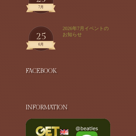
7月
2026年7月イベントの
25
お知らせ
6月
FACEBOOK
INFORMATION