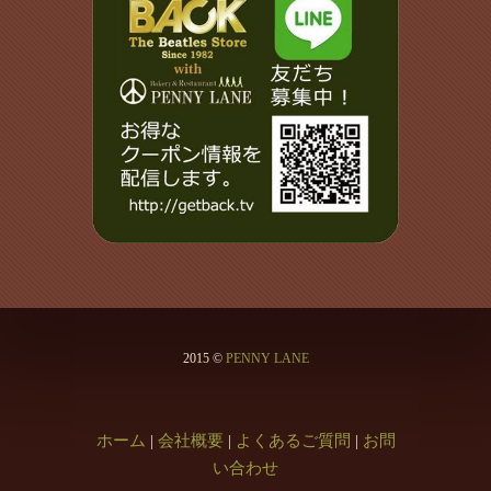
2015 ©
PENNY LANE
ホーム
|
会社概要
|
よくあるご質問
|
お問
い合わせ